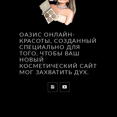
ОАЗИС ОНЛАЙН-
КРАСОТЫ, СОЗДАННЫЙ
СПЕЦИАЛЬНО ДЛЯ
ТОГО, ЧТОБЫ ВАШ
НОВЫЙ
КОСМЕТИЧЕСКИЙ САЙТ
МОГ ЗАХВАТИТЬ ДУХ.