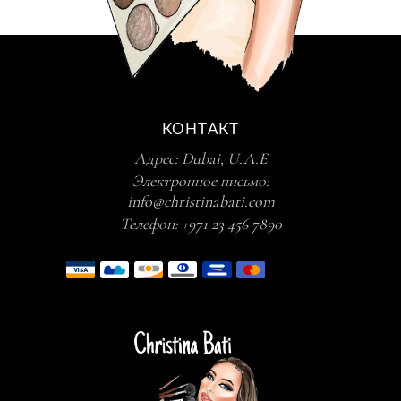
КОНТАКТ
Адрес:
Dubai, U.A.E
Электронное письмо:
info@christinabati.com
Телефон:
+971 23 456 7890